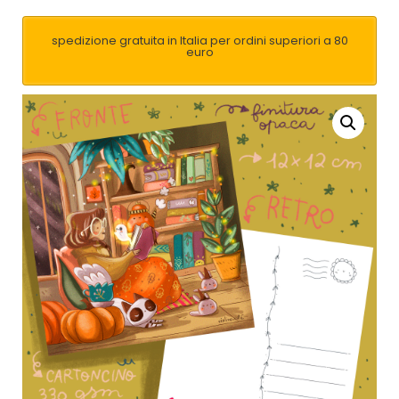
spedizione gratuita in Italia per ordini superiori a 80
euro