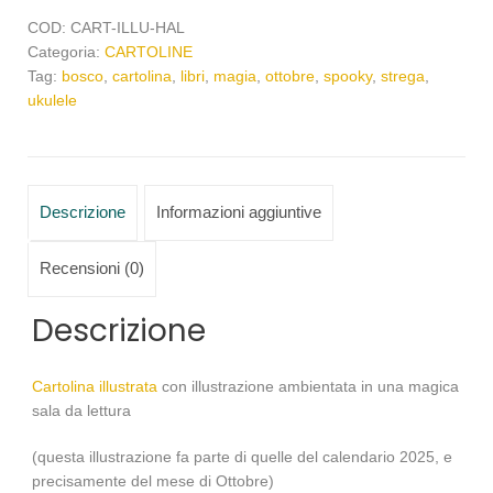
COD:
CART-ILLU-HAL
Categoria:
CARTOLINE
Tag:
bosco
,
cartolina
,
libri
,
magia
,
ottobre
,
spooky
,
strega
,
ukulele
Descrizione
Informazioni aggiuntive
Recensioni (0)
Descrizione
Cartolina illustrata
con illustrazione ambientata in una magica
sala da lettura
(questa illustrazione fa parte di quelle del calendario 2025, e
precisamente del mese di Ottobre)