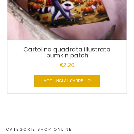
Cartolina quadrata illustrata
pumkin patch
€
2,20
AGGIUNGI AL CARRELLO
CATEGORIE SHOP ONLINE