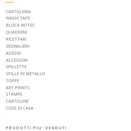
CARTOLERIA
WASHI TAPE
BLOCK NOTES
QUADERNI
RICETTARI
SEGNALIBRI
ADESIVI
ACCESSORI
SPILLETTE
SPILLE IN METALLO
TOPPE
ART PRINTS
STAMPE
CARTOLINE
COSE DI CASA
PRODOTTI PIU’ VENDUTI