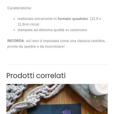
Caratteristiche:
realizzata unicamente in
formato quadrato
(11,9 x
11,9cm circa)
stampata ad altissima qualità su cartoncino
RICORDA
: sul retro è impostata come una classica cartolina,
pronta da spedire o da incorniciare!
Prodotti correlati