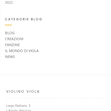
2022
CATEGORIE BLOG
BLOG
CREAZIONI
FANZINE
IL MONDO DI VIOLA
NEWS
VIOLINO VIOLA
Largo Alafrano, 5
L'Aquila, Abruzzo