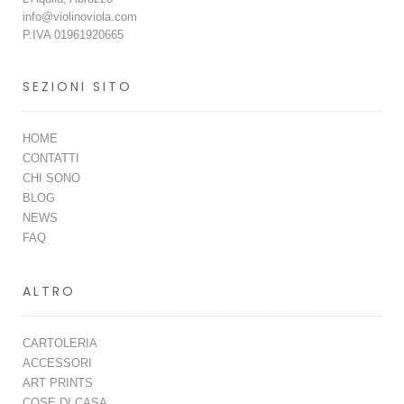
info@violinoviola.com
P.IVA 01961920665
SEZIONI SITO
HOME
CONTATTI
CHI SONO
BLOG
NEWS
FAQ
ALTRO
CARTOLERIA
ACCESSORI
ART PRINTS
COSE DI CASA