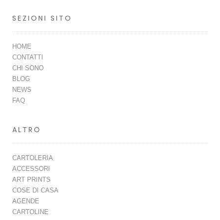
SEZIONI SITO
HOME
CONTATTI
CHI SONO
BLOG
NEWS
FAQ
ALTRO
CARTOLERIA
ACCESSORI
ART PRINTS
COSE DI CASA
AGENDE
CARTOLINE