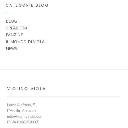
CATEGORIE BLOG
BLOG
CREAZIONI
FANZINE
IL MONDO DI VIOLA
NEWS
VIOLINO VIOLA
Largo Alafrano, 5
L'Aquila, Abruzzo
info@violinoviola.com
P.IVA 01961920665