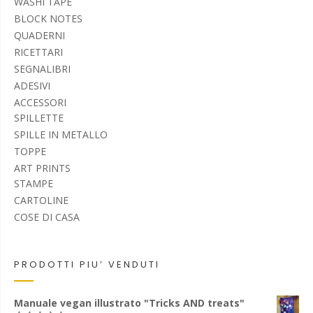
WASHI TAPE
BLOCK NOTES
QUADERNI
RICETTARI
SEGNALIBRI
ADESIVI
ACCESSORI
SPILLETTE
SPILLE IN METALLO
TOPPE
ART PRINTS
STAMPE
CARTOLINE
COSE DI CASA
PRODOTTI PIU’ VENDUTI
Manuale vegan illustrato "Tricks AND treats"