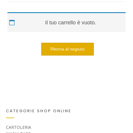
Il tuo carrello è vuoto.
Ritorna al negozio
CATEGORIE SHOP ONLINE
CARTOLERIA