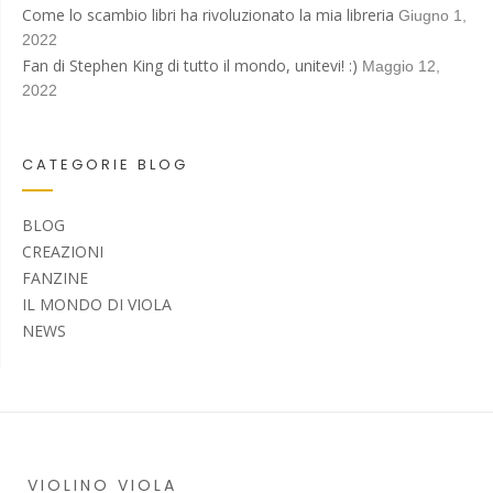
Come lo scambio libri ha rivoluzionato la mia libreria
Giugno 1,
2022
Fan di Stephen King di tutto il mondo, unitevi! :)
Maggio 12,
2022
CATEGORIE BLOG
BLOG
CREAZIONI
FANZINE
IL MONDO DI VIOLA
NEWS
VIOLINO VIOLA