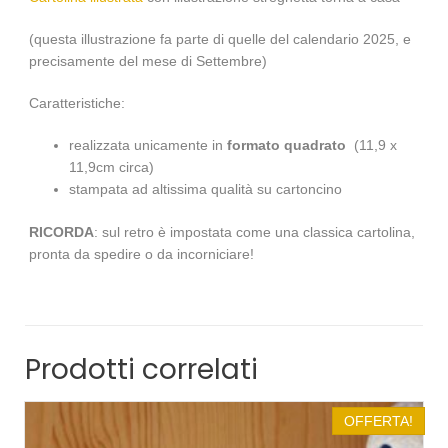
(questa illustrazione fa parte di quelle del calendario 2025, e
precisamente del mese di Settembre)
Caratteristiche:
realizzata unicamente in
formato quadrato
(11,9 x
11,9cm circa)
stampata ad altissima qualità su cartoncino
RICORDA
: sul retro è impostata come una classica cartolina,
pronta da spedire o da incorniciare!
Prodotti correlati
OFFERTA!