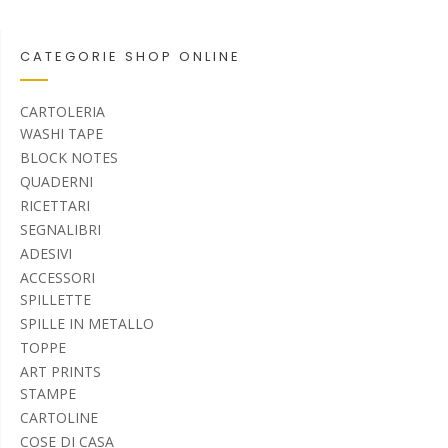
CATEGORIE SHOP ONLINE
CARTOLERIA
WASHI TAPE
BLOCK NOTES
QUADERNI
RICETTARI
SEGNALIBRI
ADESIVI
ACCESSORI
SPILLETTE
SPILLE IN METALLO
TOPPE
ART PRINTS
STAMPE
CARTOLINE
COSE DI CASA