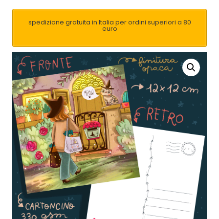
spedizione gratuita in Italia per ordini superiori a 80
euro