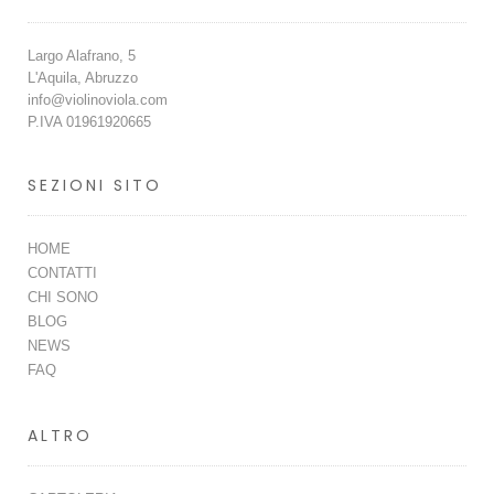
Largo Alafrano, 5
L'Aquila, Abruzzo
info@violinoviola.com
P.IVA 01961920665
SEZIONI SITO
HOME
CONTATTI
CHI SONO
BLOG
NEWS
FAQ
ALTRO