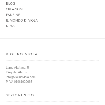
BLOG
CREAZIONI
FANZINE
IL MONDO DI VIOLA
NEWS
VIOLINO VIOLA
Largo Alafrano, 5
L'Aquila, Abruzzo
info@violinoviola.com
P.IVA 01961920665
SEZIONI SITO