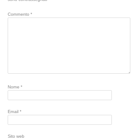
Commento
*
Nome
*
Email
*
Sito web