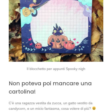
Il blocchetto per appunti Spooky nigh
Non poteva poi mancare una
cartolina!
C’è una ragazza vestita da zucca, un gatto vestito da
candycorn, e un micio fantasma, cosa volere di più?