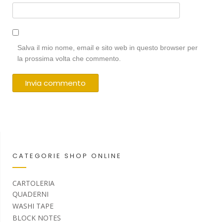
Salva il mio nome, email e sito web in questo browser per
la prossima volta che commento.
CATEGORIE SHOP ONLINE
CARTOLERIA
QUADERNI
WASHI TAPE
BLOCK NOTES