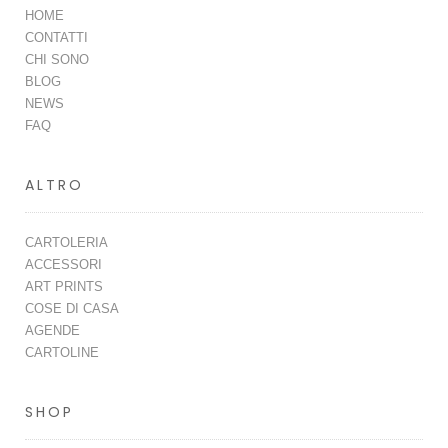
HOME
CONTATTI
CHI SONO
BLOG
NEWS
FAQ
ALTRO
CARTOLERIA
ACCESSORI
ART PRINTS
COSE DI CASA
AGENDE
CARTOLINE
SHOP