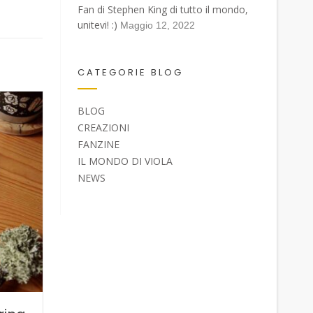
Fan di Stephen King di tutto il mondo,
unitevi! :)
Maggio 12, 2022
CATEGORIE BLOG
BLOG
CREAZIONI
FANZINE
IL MONDO DI VIOLA
NEWS