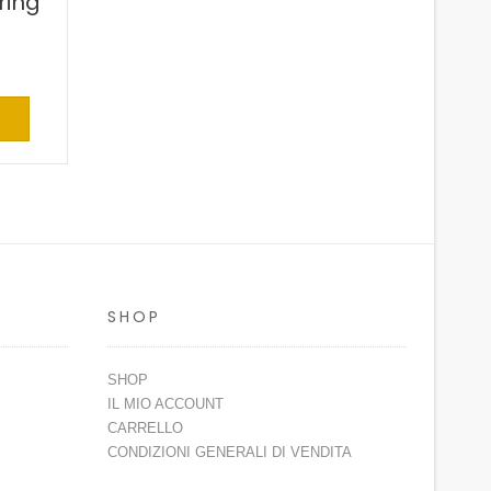
ring
SHOP
SHOP
IL MIO ACCOUNT
CARRELLO
CONDIZIONI GENERALI DI VENDITA