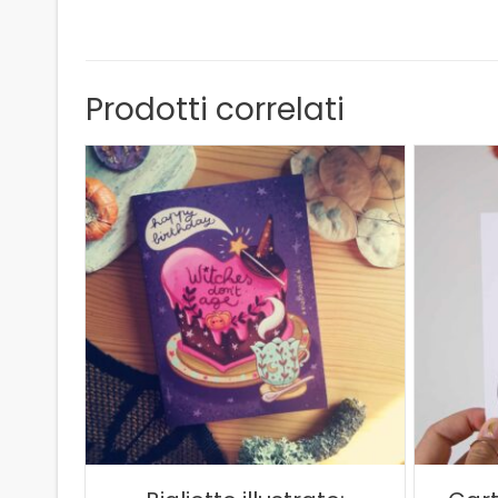
Prodotti correlati