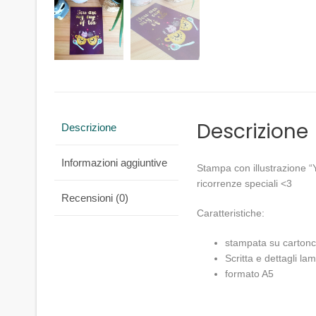
Descrizione
Descrizione
Informazioni aggiuntive
Stampa con illustrazione “
ricorrenze speciali <3
Recensioni (0)
Caratteristiche:
stampata su cartonci
Scritta e dettagli lam
formato A5