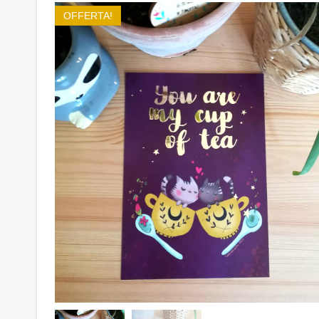
OFFERTA!