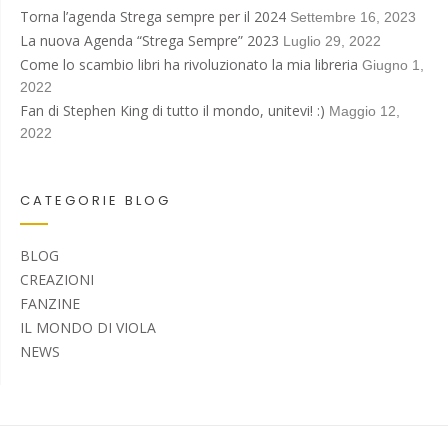
Torna l’agenda Strega sempre per il 2024
Settembre 16, 2023
La nuova Agenda “Strega Sempre” 2023
Luglio 29, 2022
Come lo scambio libri ha rivoluzionato la mia libreria
Giugno 1,
2022
Fan di Stephen King di tutto il mondo, unitevi! :)
Maggio 12,
2022
CATEGORIE BLOG
BLOG
CREAZIONI
FANZINE
IL MONDO DI VIOLA
NEWS