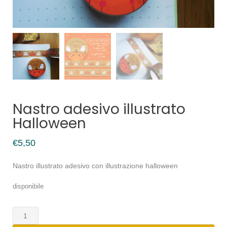
Nastro adesivo illustrato
Halloween
€
5,50
Nastro illustrato adesivo con illustrazione halloween
disponibile
Nastro
adesivo