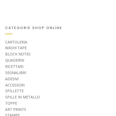
CATEGORIE SHOP ONLINE
CARTOLERIA
WASHI TAPE
BLOCK NOTES
QUADERNI
RICETTARI
SEGNALIBRI
ADESIVI
ACCESSORI
SPILLETTE
SPILLE IN METALLO
TOPPE
ART PRINTS
STAMPE