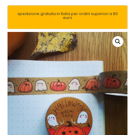
spedizione gratuita in Italia per ordini superiori a 80
euro