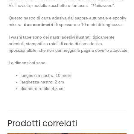
Violinoviola, modello zucchette e fantasmi “
Halloween
“.
Questo nastro di carta adesiva dal sapore autunnale e spooky
misura
due centimetri
di spessore e 10 metri di lunghezza.
I washi tape sono dei nastri adesivi illustrati, tipicamente
orientali, stampati su rotoli di carta di riso adesiva
riposizionalbile, che non danneggia la pagina dove lo attaccate
Le dimensioni sono:
lunghezza nastro: 10 metri
larghezza nastro: 2 cm
diametro rotolo: 4,5 cm
Prodotti correlati