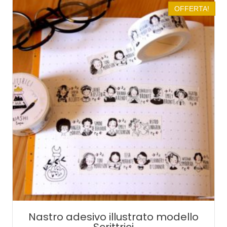
OFFERTA!
Nastro adesivo illustrato modello
Scrittrici