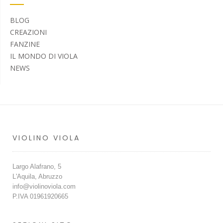
BLOG
CREAZIONI
FANZINE
IL MONDO DI VIOLA
NEWS
VIOLINO VIOLA
Largo Alafrano, 5
L'Aquila, Abruzzo
info@violinoviola.com
P.IVA 01961920665