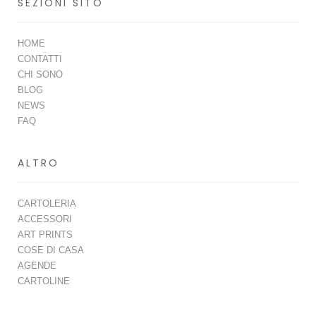
SEZIONI SITO
HOME
CONTATTI
CHI SONO
BLOG
NEWS
FAQ
ALTRO
CARTOLERIA
ACCESSORI
ART PRINTS
COSE DI CASA
AGENDE
CARTOLINE