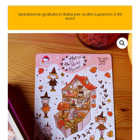
spedizione gratuita in Italia per ordini superiori a 80
euro