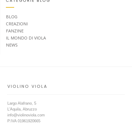
CATEGORIE BLOG
BLOG
CREAZIONI
FANZINE
IL MONDO DI VIOLA
NEWS
VIOLINO VIOLA
Largo Alafrano, 5
L'Aquila, Abruzzo
info@violinoviola.com
P.IVA 01961920665