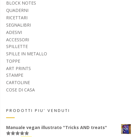
BLOCK NOTES
QUADERNI
RICETTARI
SEGNALIBRI
ADESIVI
ACCESSORI
SPILLETTE
SPILLE IN METALLO
TOPPE
ART PRINTS
STAMPE
CARTOLINE
COSE DI CASA
PRODOTTI PIU’ VENDUTI
Manuale vegan illustrato "Tricks AND treats"