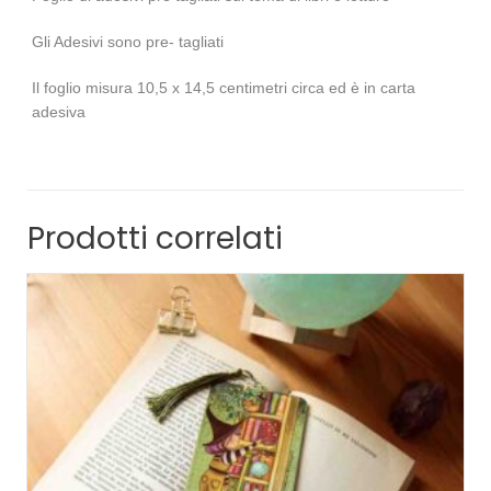
Gli Adesivi sono pre- tagliati
Il foglio misura 10,5 x 14,5 centimetri circa ed è in carta
adesiva
Prodotti correlati