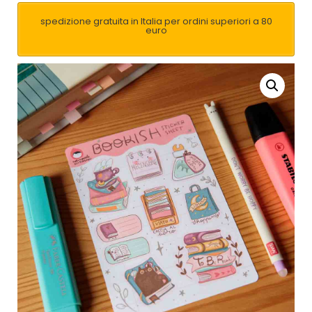
spedizione gratuita in Italia per ordini superiori a 80
euro