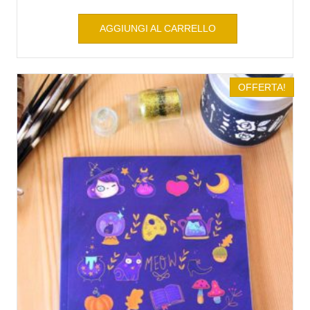
AGGIUNGI AL CARRELLO
OFFERTA!