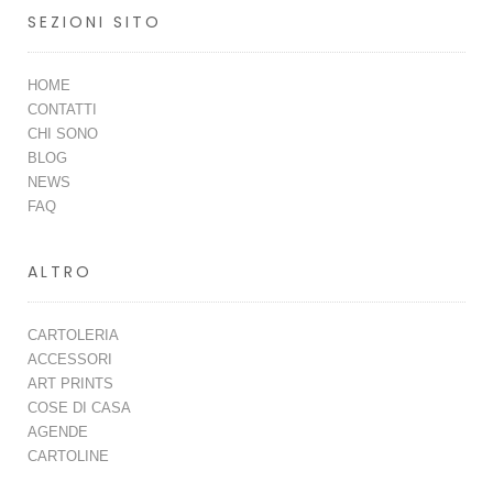
SEZIONI SITO
HOME
CONTATTI
CHI SONO
BLOG
NEWS
FAQ
ALTRO
CARTOLERIA
ACCESSORI
ART PRINTS
COSE DI CASA
AGENDE
CARTOLINE