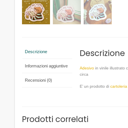
Descrizione
Descrizione
Informazioni aggiuntive
Adesivo
in vinile illustrat
circa
Recensioni (0)
E’ un prodotto di
cartoleria 
Prodotti correlati