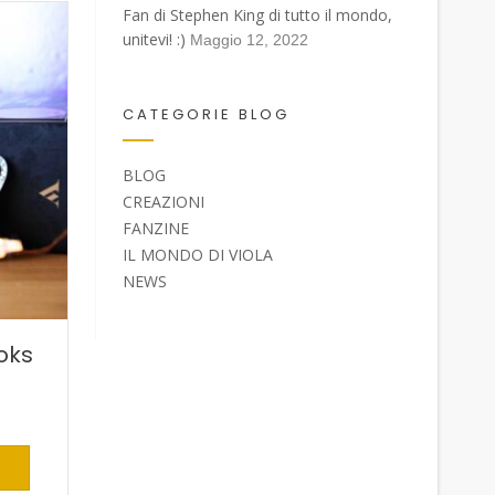
Fan di Stephen King di tutto il mondo,
unitevi! :)
Maggio 12, 2022
CATEGORIE BLOG
BLOG
CREAZIONI
FANZINE
IL MONDO DI VIOLA
NEWS
oks