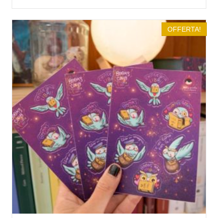
OFFERTA!