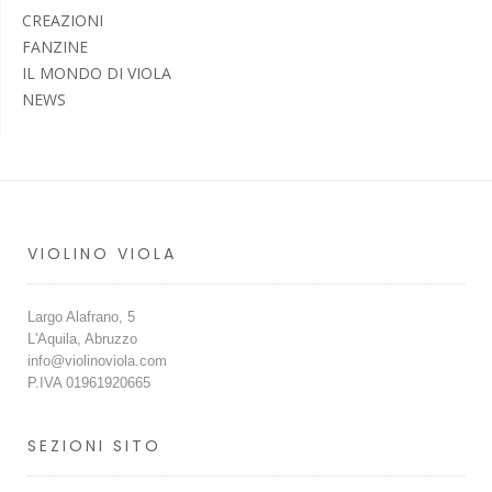
CREAZIONI
FANZINE
IL MONDO DI VIOLA
NEWS
VIOLINO VIOLA
Largo Alafrano, 5
L'Aquila, Abruzzo
info@violinoviola.com
P.IVA 01961920665
SEZIONI SITO