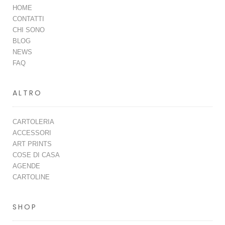
HOME
CONTATTI
CHI SONO
BLOG
NEWS
FAQ
ALTRO
CARTOLERIA
ACCESSORI
ART PRINTS
COSE DI CASA
AGENDE
CARTOLINE
SHOP