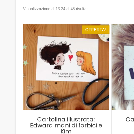
Popolarità
Visualizzazione di 13-24 di 45 risultati
OFFERTA!
Cartolina illustrata:
Ca
Edward mani di forbici e
Kim