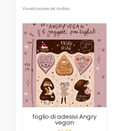
Visualizzazione del risultato
foglio di adesivi Angry
vegan