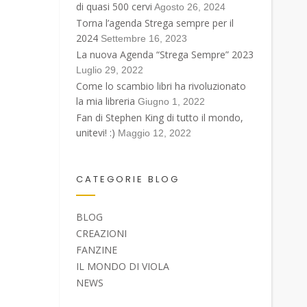
di quasi 500 cervi
Agosto 26, 2024
Torna l’agenda Strega sempre per il
2024
Settembre 16, 2023
La nuova Agenda “Strega Sempre” 2023
Luglio 29, 2022
Come lo scambio libri ha rivoluzionato
la mia libreria
Giugno 1, 2022
Fan di Stephen King di tutto il mondo,
unitevi! :)
Maggio 12, 2022
CATEGORIE BLOG
BLOG
CREAZIONI
FANZINE
IL MONDO DI VIOLA
NEWS