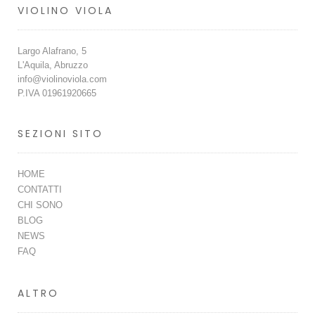
VIOLINO VIOLA
Largo Alafrano, 5
L'Aquila, Abruzzo
info@violinoviola.com
P.IVA 01961920665
SEZIONI SITO
HOME
CONTATTI
CHI SONO
BLOG
NEWS
FAQ
ALTRO