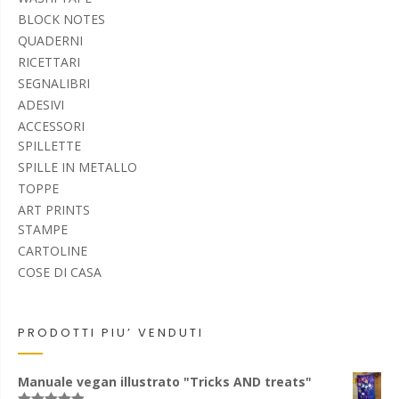
BLOCK NOTES
QUADERNI
RICETTARI
SEGNALIBRI
ADESIVI
ACCESSORI
SPILLETTE
SPILLE IN METALLO
TOPPE
ART PRINTS
STAMPE
CARTOLINE
COSE DI CASA
PRODOTTI PIU’ VENDUTI
Manuale vegan illustrato "Tricks AND treats"