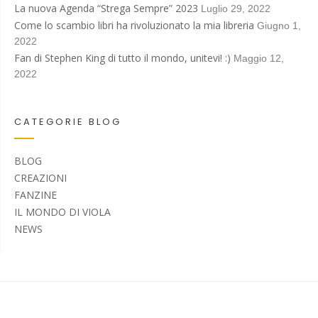
La nuova Agenda “Strega Sempre” 2023
Luglio 29, 2022
Come lo scambio libri ha rivoluzionato la mia libreria
Giugno 1,
2022
Fan di Stephen King di tutto il mondo, unitevi! :)
Maggio 12,
2022
CATEGORIE BLOG
BLOG
CREAZIONI
FANZINE
IL MONDO DI VIOLA
NEWS